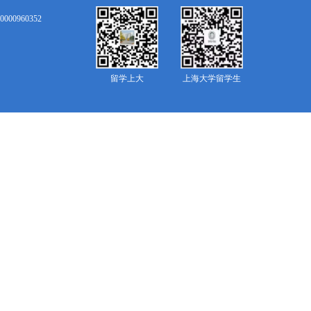
0000960352
留学上大
上海大学留学生