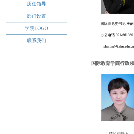
历任领导
部门设置
国际部党委书记 王丽
学院LOGO
办公电话 021-661360
联系我们
shwlna@t.shu.edu.cn
国际教育学院行政