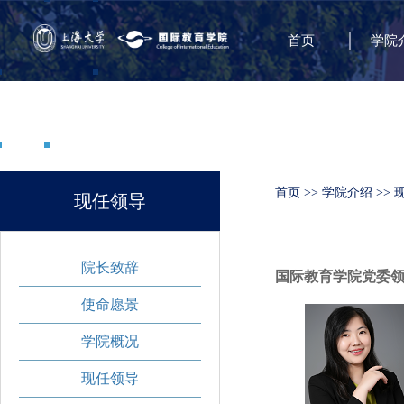
首页
学院
首页
>>
学院介绍
>>
现任领导
院长致辞
国际教育学院党委
使命愿景
学院概况
现任领导