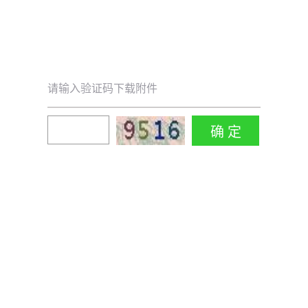
请输入验证码下载附件